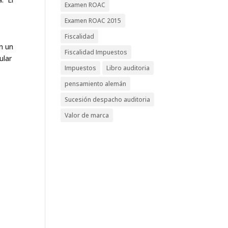
Examen ROAC
Examen ROAC 2015
Fiscalidad
n un
Fiscalidad Impuestos
ular
Impuestos
Libro auditoria
pensamiento alemán
Sucesión despacho auditoria
Valor de marca