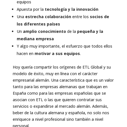
equipos
Apuesta por la
tecnología y la innovación
Una
estrecha colaboración
entre los
socios de
los diferentes países
Un
amplio conocimiento
de la
pequeña y la
mediana empresa
Y algo muy importante, el esfuerzo que todos ellos
hacen en
motivar a sus equipos
.
Hoy quería compartir los orígenes de ETL Global y su
modelo de éxito, muy en línea con el carácter
empresarial alemán. Una característica que es un valor
tanto para las empresas alemanas que trabajan en
España como para las empresas españolas que se
asocian con ETL o las que quieren contratar sus
servicios o expandirse al mercado alemán. Además,
beber de la cultura alemana y española, no solo nos
enriquece a nivel profesional sino también a nivel
personal.