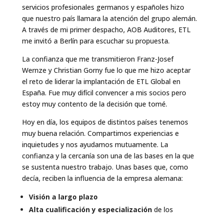
servicios profesionales germanos y españoles hizo
que nuestro país llamara la atención del grupo alemán.
A través de mi primer despacho, AOB Auditores, ETL
me invitó a Berlín para escuchar su propuesta.
La confianza que me transmitieron Franz-Josef
Wernze y Christian Gorny fue lo que me hizo aceptar
el reto de liderar la implantación de ETL Global en
España. Fue muy difícil convencer a mis socios pero
estoy muy contento de la decisión que tomé.
Hoy en día, los equipos de distintos países tenemos
muy buena relación. Compartimos experiencias e
inquietudes y nos ayudamos mutuamente. La
confianza y la cercanía son una de las bases en la que
se sustenta nuestro trabajo. Unas bases que, como
decía, reciben la influencia de la empresa alemana:
Visión a largo plazo
Alta cualificación y especialización
de los