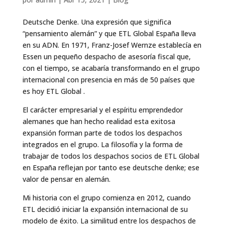
Deutsche Denke. Una expresión que significa
“pensamiento alemán” y que ETL Global España lleva
en su ADN. En 1971, Franz-Josef Wernze establecía en
Essen un pequeño despacho de asesoría fiscal que,
con el tiempo, se acabaría transformando en el grupo
internacional con presencia en más de 50 países que
es hoy ETL Global .
El carácter empresarial y el espíritu emprendedor
alemanes que han hecho realidad esta exitosa
expansión forman parte de todos los despachos
integrados en el grupo. La filosofía y la forma de
trabajar de todos los despachos socios de ETL Global
en España reflejan por tanto ese deutsche denke; ese
valor de pensar en alemán.
Mi historia con el grupo comienza en 2012, cuando
ETL decidió iniciar la expansión internacional de su
modelo de éxito. La similitud entre los despachos de