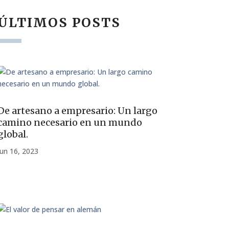
ÚLTIMOS POSTS
De artesano a empresario: Un largo
camino necesario en un mundo
global.
Jun 16, 2023