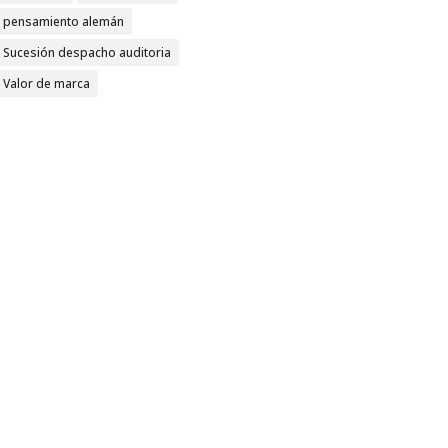
pensamiento alemán
Sucesión despacho auditoria
Valor de marca