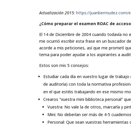
Actualización 2015
:
https://juanbermudez.com/
¿Cómo preparar el examen ROAC de acceso a
El 14 de Diciembre de 2004 cuando todavía no 
me ocurrió escribir esta frase en un buscador 
acorde a mis peticiones, así que me prometí que
tema para poder ayudar a los aspirantes a audit
Estos son mis 5 consejos:
Estudiar cada día en vuestro lugar de trabajo
de auditoría) con toda la normativa profesion
en el que estéis trabajando en ese mismo m
Crearos “vuestra mini biblioteca personal” que
Vuestra: No vale la de otros, marcarla y pin
Mini: No deberían ser más de 4-5 cuadernos 
Personal: Que sean vuestras herramientas de